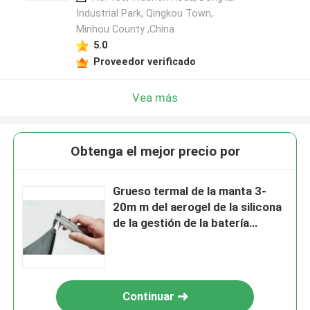
Industrial Park, Qingkou Town,
Minhou County ,China
5.0
Proveedor verificado
Vea más
Obtenga el mejor precio por
Grueso termal de la manta 3-
20m m del aerogel de la silicona
de la gestión de la batería
amistosa de Eco
Continuar