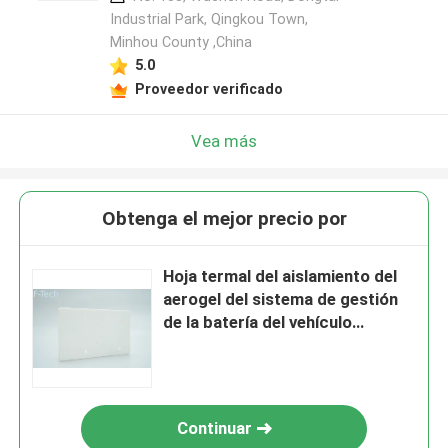
Industrial Park, Qingkou Town,
Minhou County ,China
5.0
Proveedor verificado
Vea más
Obtenga el mejor precio por
Hoja termal del aislamiento del
aerogel del sistema de gestión
de la batería del vehículo
ignífuga
Continuar