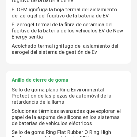
fugitivo de la batería de EV
El OEM ignifuga la hoja termal del aislamiento
del aerogel del fugitivo de la batería de EV
El aerogel termal de la fibra de cerámica del
fugitivo de la batería de los vehículos EV de New
Energy sentía
Acolchado termal ignífugo del aislamiento del
aerogel del sistema de gestión de Ev
Anillo de cierre de goma
Sello de goma plano Ring Environmental
Protection de las piezas de automóvil de la
retardancia de la llama
Soluciones térmicas avanzadas que exploran el
papel de la espuma de silicona en los sistemas
de baterías de vehículos eléctricos
Sello de goma Ring Flat Rubber O Ring High