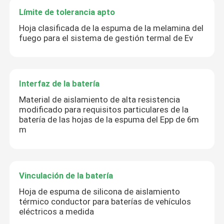
Límite de tolerancia apto
Hoja clasificada de la espuma de la melamina del
fuego para el sistema de gestión termal de Ev
Interfaz de la batería
Material de aislamiento de alta resistencia
modificado para requisitos particulares de la
batería de las hojas de la espuma del Epp de 6m
m
Vinculación de la batería
Hoja de espuma de silicona de aislamiento
térmico conductor para baterías de vehículos
eléctricos a medida