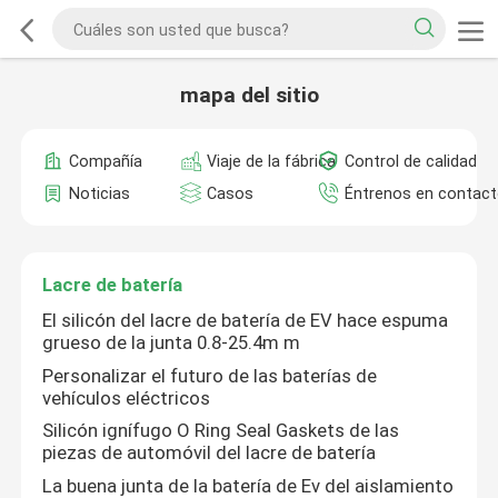
mapa del sitio
Compañía
Viaje de la fábrica
Control de calidad
Noticias
Casos
Éntrenos en contac
Lacre de batería
El silicón del lacre de batería de EV hace espuma
grueso de la junta 0.8-25.4m m
Personalizar el futuro de las baterías de
vehículos eléctricos
Silicón ignífugo O Ring Seal Gaskets de las
piezas de automóvil del lacre de batería
La buena junta de la batería de Ev del aislamiento