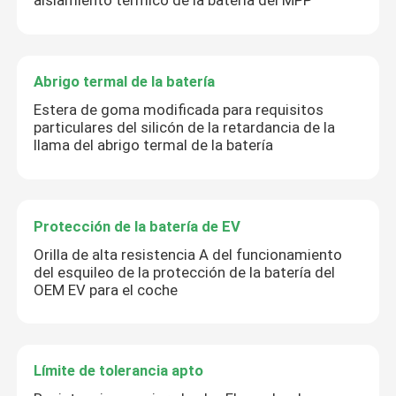
aislamiento térmico de la batería del MPP
Abrigo termal de la batería
Estera de goma modificada para requisitos
particulares del silicón de la retardancia de la
llama del abrigo termal de la batería
Protección de la batería de EV
Orilla de alta resistencia A del funcionamiento
del esquileo de la protección de la batería del
OEM EV para el coche
Límite de tolerancia apto