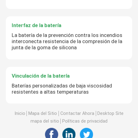
Interfaz de la batería
La batería de la prevención contra los incendios
interconecta resistencia de la compresión de la
junta de la goma de silicona
Vinculación de la batería
Baterías personalizadas de baja viscosidad
resistentes a altas temperaturas
Inicio
Mapa del Sitio
Contactar Ahora
Desktop Site
mapa del sitio
Políticas de privacidad