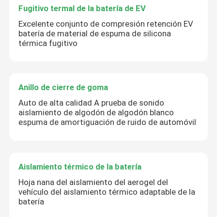
Fugitivo termal de la batería de EV
Excelente conjunto de compresión retención EV
batería de material de espuma de silicona
térmica fugitivo
Anillo de cierre de goma
Auto de alta calidad A prueba de sonido
aislamiento de algodón de algodón blanco
espuma de amortiguación de ruido de automóvil
Aislamiento térmico de la batería
Hoja nana del aislamiento del aerogel del
vehículo del aislamiento térmico adaptable de la
batería