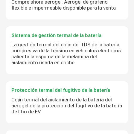
Compre ahora aerogel: Aerogel de grafeno
flexible e impermeable disponible para la venta
Sistema de gestión termal de la batería
La gestión termal del cojín del TDS de la batería
compresiva de la tensión en vehículos eléctricos
calienta la espuma de la melamina del
aislamiento usada en coche
Protección termal del fugitivo de la batería
Cojín termal del aislamiento de la batería del
aerogel de la protección del fugitivo de la batería
de litio de EV