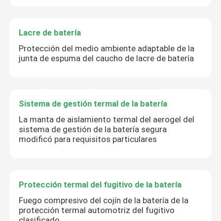
Lacre de batería
Protección del medio ambiente adaptable de la
junta de espuma del caucho de lacre de batería
Sistema de gestión termal de la batería
La manta de aislamiento termal del aerogel del
sistema de gestión de la batería segura
modificó para requisitos particulares
Protección termal del fugitivo de la batería
Fuego compresivo del cojín de la batería de la
protección termal automotriz del fugitivo
clasificado