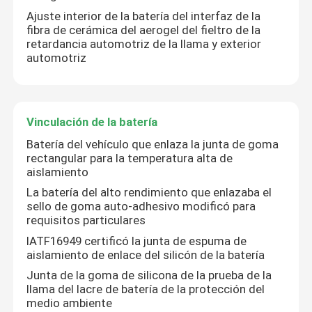
Ajuste interior de la batería del interfaz de la
fibra de cerámica del aerogel del fieltro de la
retardancia automotriz de la llama y exterior
automotriz
Vinculación de la batería
Batería del vehículo que enlaza la junta de goma
rectangular para la temperatura alta de
aislamiento
La batería del alto rendimiento que enlazaba el
sello de goma auto-adhesivo modificó para
requisitos particulares
IATF16949 certificó la junta de espuma de
aislamiento de enlace del silicón de la batería
Junta de la goma de silicona de la prueba de la
llama del lacre de batería de la protección del
medio ambiente