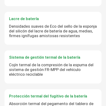
Lacre de batería
Densidades suaves de Eco del sello de la esponja
del silicón del lacre de batería de agua, medias,
firmes ignífugas amistosas resistentes
Sistema de gestión termal de la batería
Cojín termal de la compresión de la espuma del
sistema de gestión FR-MPP del vehículo
eléctrico reciclable
Protección termal del fugitivo de la batería
Absorción termal del pegamento del tablero de