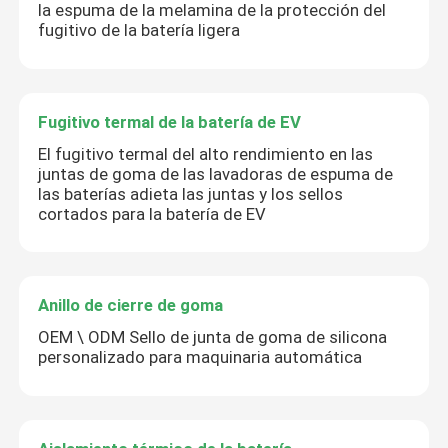
la espuma de la melamina de la protección del
fugitivo de la batería ligera
Fugitivo termal de la batería de EV
El fugitivo termal del alto rendimiento en las
juntas de goma de las lavadoras de espuma de
las baterías adieta las juntas y los sellos
cortados para la batería de EV
Anillo de cierre de goma
OEM \ ODM Sello de junta de goma de silicona
personalizado para maquinaria automática