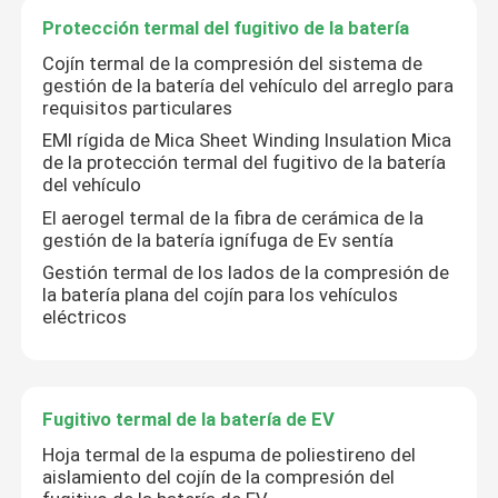
Protección termal del fugitivo de la batería
Cojín termal de la compresión del sistema de
gestión de la batería del vehículo del arreglo para
requisitos particulares
EMI rígida de Mica Sheet Winding Insulation Mica
de la protección termal del fugitivo de la batería
del vehículo
El aerogel termal de la fibra de cerámica de la
gestión de la batería ignífuga de Ev sentía
Gestión termal de los lados de la compresión de
la batería plana del cojín para los vehículos
eléctricos
Fugitivo termal de la batería de EV
Hoja termal de la espuma de poliestireno del
aislamiento del cojín de la compresión del