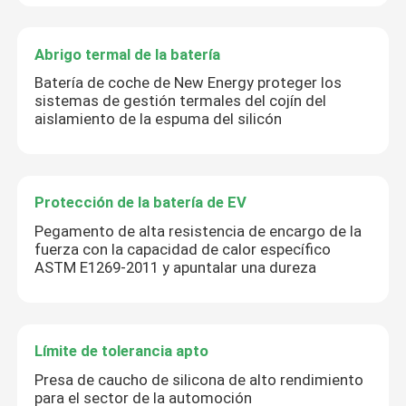
Abrigo termal de la batería
Batería de coche de New Energy proteger los
sistemas de gestión termales del cojín del
aislamiento de la espuma del silicón
Protección de la batería de EV
Pegamento de alta resistencia de encargo de la
fuerza con la capacidad de calor específico
ASTM E1269-2011 y apuntalar una dureza
Límite de tolerancia apto
Presa de caucho de silicona de alto rendimiento
para el sector de la automoción