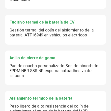
Fugitivo termal de la batería de EV
Gestión termal del cojín del aislamiento de la
batería IATF16949 en vehículos eléctricos
Anillo de cierre de goma
Pad de caucho personalizado Sonido absorbido
EPDM NBR SBR NR espuma autoadhesiva de
silicona
Aislamiento térmico de la batería
Peso ligero de alta resistencia del cojín del