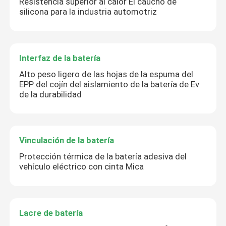
Resistencia superior al calor El caucho de
silicona para la industria automotriz
Interfaz de la batería
Alto peso ligero de las hojas de la espuma del
EPP del cojín del aislamiento de la batería de Ev
de la durabilidad
Vinculación de la batería
Protección térmica de la batería adesiva del
vehículo eléctrico con cinta Mica
Lacre de batería