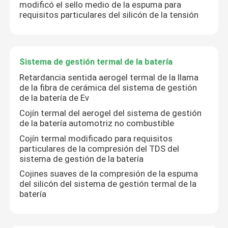
modificó el sello medio de la espuma para
requisitos particulares del silicón de la tensión
Sistema de gestión termal de la batería
Retardancia sentida aerogel termal de la llama
de la fibra de cerámica del sistema de gestión
de la batería de Ev
Cojín termal del aerogel del sistema de gestión
de la batería automotriz no combustible
Cojín termal modificado para requisitos
particulares de la compresión del TDS del
sistema de gestión de la batería
Cojines suaves de la compresión de la espuma
del silicón del sistema de gestión termal de la
batería