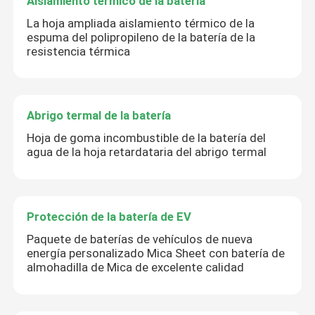
Aislamiento térmico de la batería
La hoja ampliada aislamiento térmico de la
espuma del polipropileno de la batería de la
resistencia térmica
Abrigo termal de la batería
Hoja de goma incombustible de la batería del
agua de la hoja retardataria del abrigo termal
Protección de la batería de EV
Paquete de baterías de vehículos de nueva
energía personalizado Mica Sheet con batería de
almohadilla de Mica de excelente calidad