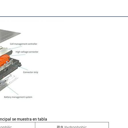
ncipal se muestra en tabla