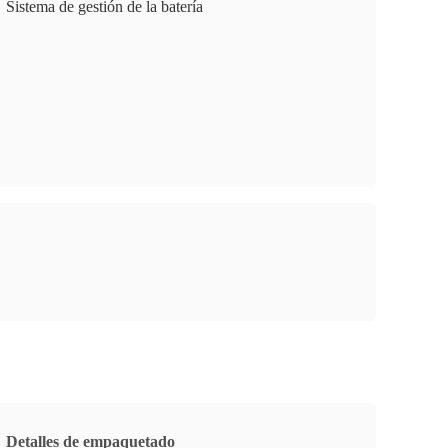
Sistema de gestión de la batería
Detalles de empaquetado