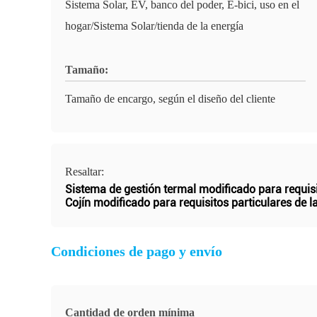
Sistema Solar, EV, banco del poder, E-bici, uso en el
hogar/Sistema Solar/tienda de la energía
Tamaño:
Tamaño de encargo, según el diseño del cliente
Resaltar:
Sistema de gestión termal modificado para requisit
Cojín modificado para requisitos particulares de 
Condiciones de pago y envío
Cantidad de orden mínima