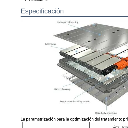
Especificación
La parametrización para la optimización del tratamiento pri