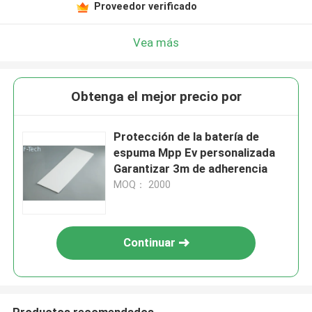
Proveedor verificado
Vea más
Obtenga el mejor precio por
Protección de la batería de
espuma Mpp Ev personalizada
Garantizar 3m de adherencia
MOQ： 2000
Continuar
Productos recomendados