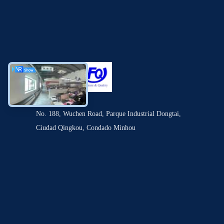
No. 188, Wuchen Road, Parque Industrial Dongtai,
Ciudad Qingkou, Condado Minhou