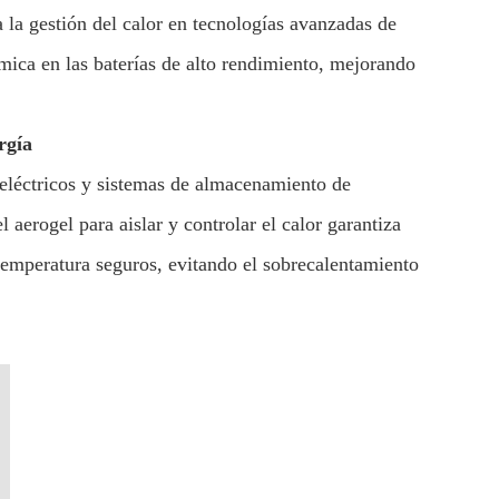
a la gestión del calor en tecnologías avanzadas de
rmica en las baterías de alto rendimiento, mejorando
rgía
 eléctricos y sistemas de almacenamiento de
 aerogel para aislar y controlar el calor garantiza
 temperatura seguros, evitando el sobrecalentamiento