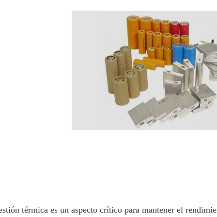
estión térmica es un aspecto crítico para mantener el rendimie