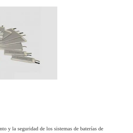
nto y la seguridad de los sistemas de baterías de