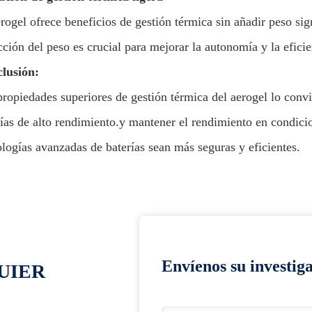
rogel ofrece beneficios de gestión térmica sin añadir peso sig
ción del peso es crucial para mejorar la autonomía y la eficie
lusión:
propiedades superiores de gestión térmica del aerogel lo convi
rías de alto rendimiento.y mantener el rendimiento en condici
ologías avanzadas de baterías sean más seguras y eficientes.
Envíenos su investig
UIER